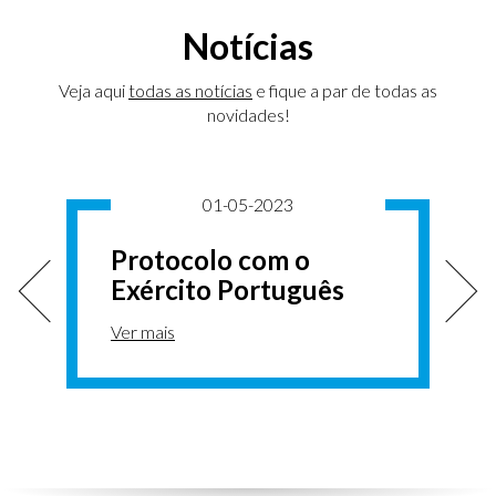
Notícias
Veja aqui
todas as notícias
e fique a par de todas as
novidades!
01-05-2023
Protocolo com o
Exército Português
Ver mais