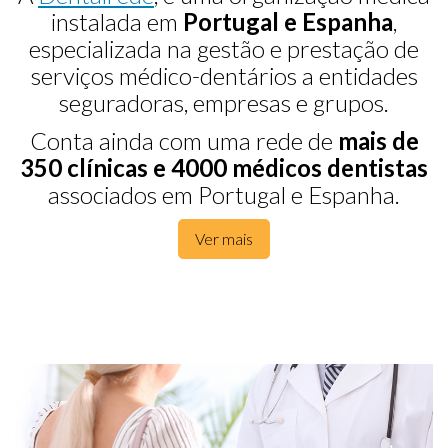
instalada em
Portugal e Espanha
,
especializada na gestão e prestação de
serviços médico-dentários a entidades
seguradoras, empresas e grupos.
Conta ainda com uma rede de
mais de
350 clínicas e 4000 médicos dentistas
associados em Portugal e Espanha.
Ver mais