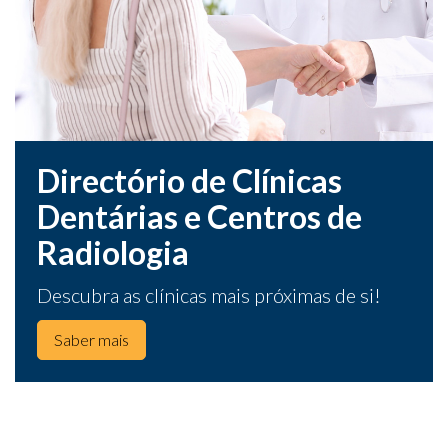
Directório de Clínicas
Dentárias e Centros de
Radiologia
Descubra as clínicas mais próximas de si!
Saber mais