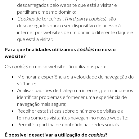
descarregados pelo website que está a visitar e
partilham o mesmo domínio;
Cookies
de terceiros (
Third party cookies
): são
descarregados para o seu dispositivo de acesso à
internet por websites de um domínio diferente daquele
que está a visitar.
Para que finalidades utilizamos
cookies
no nosso
website?
Os
cookies
no nosso website são utilizados para:
Melhorar a experiência e a velocidade de navegação do
visitante;
Analisar padrões de tráfego na internet, permitindo-nos
identificar problemas e fornecer uma experiência de
navegação mais segura;
Recolher estatísticas sobre o número de visitas e a
forma como os visitantes navegam no nosso website;
Permitir a partilha de conteúdo nas redes sociais.
É possível desactivar a utilização de
cookies
?