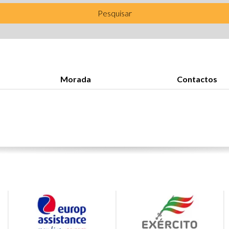
Pesquisar
Morada
Contactos