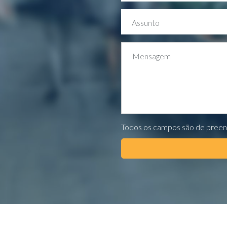
Assunto
Mensagem
Todos os campos são de preen