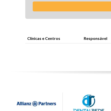
Clínicas e Centros
Responsável