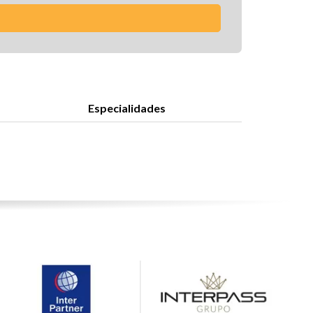
Especialidades