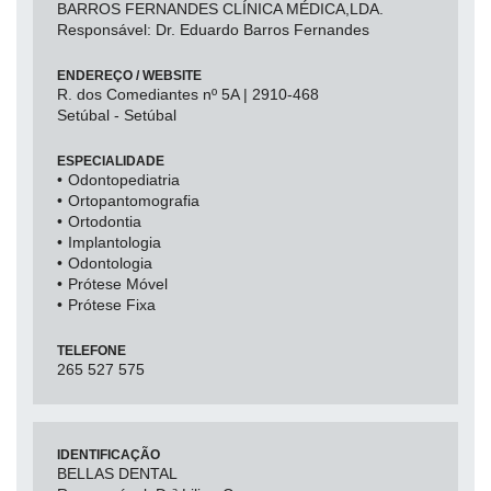
BARROS FERNANDES CLÍNICA MÉDICA,LDA.
Responsável: Dr. Eduardo Barros Fernandes
ENDEREÇO / WEBSITE
R. dos Comediantes nº 5A | 2910-468
Setúbal - Setúbal
ESPECIALIDADE
Odontopediatria
Ortopantomografia
Ortodontia
Implantologia
Odontologia
Prótese Móvel
Prótese Fixa
TELEFONE
265 527 575
IDENTIFICAÇÃO
BELLAS DENTAL