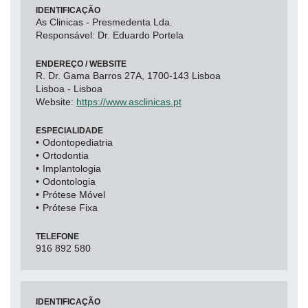
IDENTIFICAÇÃO
As Clinicas - Presmedenta Lda.
Responsável: Dr. Eduardo Portela
ENDEREÇO / WEBSITE
R. Dr. Gama Barros 27A, 1700-143 Lisboa
Lisboa - Lisboa
Website:
https://www.asclinicas.pt
ESPECIALIDADE
Odontopediatria
Ortodontia
Implantologia
Odontologia
Prótese Móvel
Prótese Fixa
TELEFONE
916 892 580
IDENTIFICAÇÃO