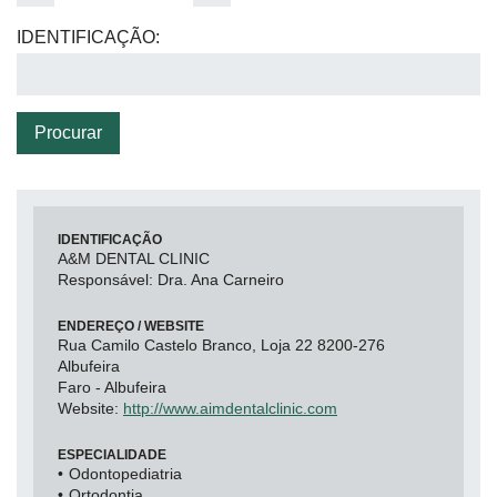
IDENTIFICAÇÃO:
Procurar
IDENTIFICAÇÃO
A&M DENTAL CLINIC
Responsável: Dra. Ana Carneiro
ENDEREÇO / WEBSITE
Rua Camilo Castelo Branco, Loja 22 8200-276
Albufeira
Faro - Albufeira
Website:
http://www.aimdentalclinic.com
ESPECIALIDADE
Odontopediatria
Ortodontia