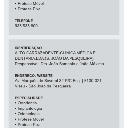
Prótese Móvel
Prótese Fixa
TELEFONE
935 533 800
IDENTIFICAÇÃO
ALTO CARRAZADENTE-CLÍNICA MÉDICA E
DENTÁRIA,LDA.(S. JOÃO DA PESQUEIRA)
Responsável: Drs. João Sampaio e João Máximo
ENDEREÇO / WEBSITE
Av. Marquês de Soveral 32 R/C Esq. | 5130-321
Viseu - São João da Pesqueira
ESPECIALIDADE
Ortodontia
Implantologia
Odontologia
Prótese Móvel
Prótese Fixa